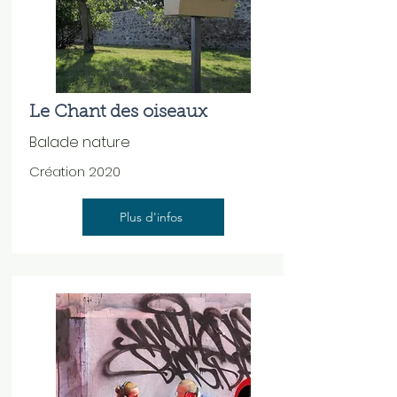
Le Chant des oiseaux
Balade nature
Création 2020
Plus d'infos