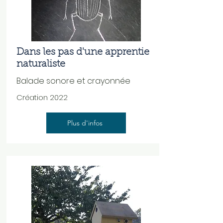
Dans les pas d'une apprentie
naturaliste
Balade sonore et crayonnée
Création 2022
Plus d'infos