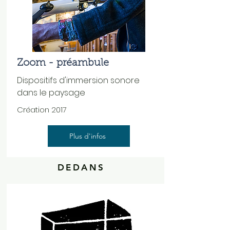
Zoom - préambule
Dispositifs d'immersion sonore
dans le paysage
Création 2017
Plus d'infos
DEDANS