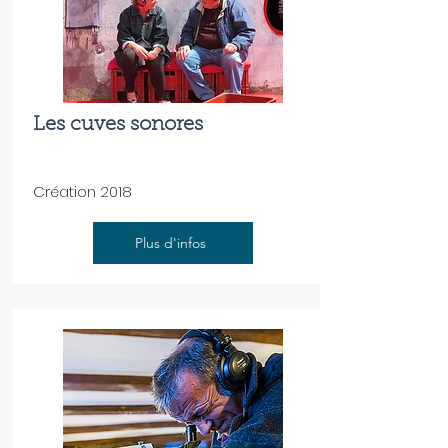
Les cuves sonores
Création 2018
Plus d'infos