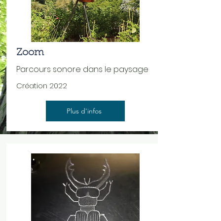
Zoom
Parcours sonore dans le paysage
Création 2022
Plus d'infos