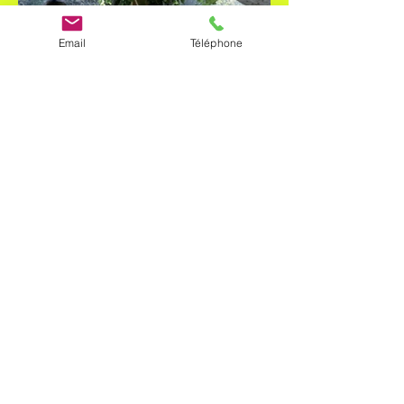
Email
Téléphone