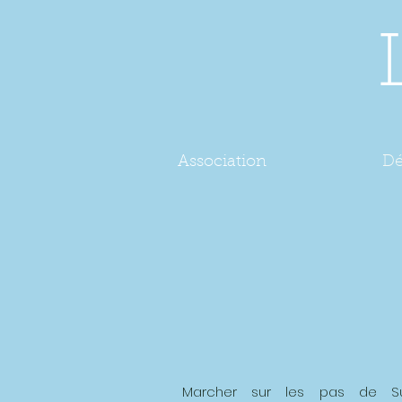
Association
D
Marcher sur les pas de Suz