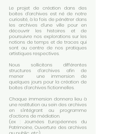
Le projet de création dans des
boites d’archives est né de notre
curiosité, à la fois de pénétrer dans
les archives d’une ville pour en
découvrir les histoires et de
poursuivre nos explorations sur les
notions de temps et de traces qui
sont au centre de nos pratiques
artistiques respectives.
Nous sollicitons différentes
structures d’archives afin de
mener une immersion de
quelques jours pour la création de
boites d’archives fictionnelles.
Chaque immersion donnera lieu à
une restitution au sein des archives
en s’intégrant au programme
d’actions de médiation.
(ex : Journées Européennes du
Patrimoine, Ouverture des archives
au public, etc).