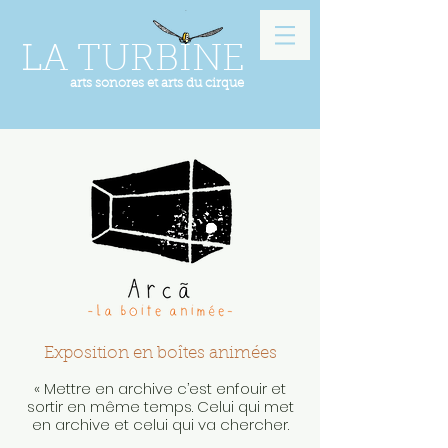
LA TURBINE
arts sonores et arts du cirque
Exposition en boîtes animées
« Mettre en archive c’est enfouir et
sortir en même temps. Celui qui met
en archive et celui qui va chercher.