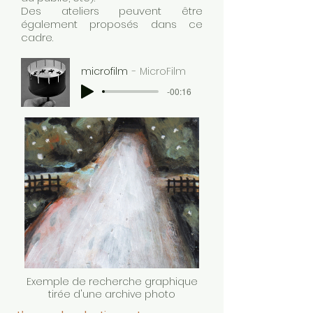
Des ateliers peuvent être
également proposés dans ce
cadre.
microfilm
MicroFilm
-00:16
Exemple de recherche graphique
tirée d'une archive photo