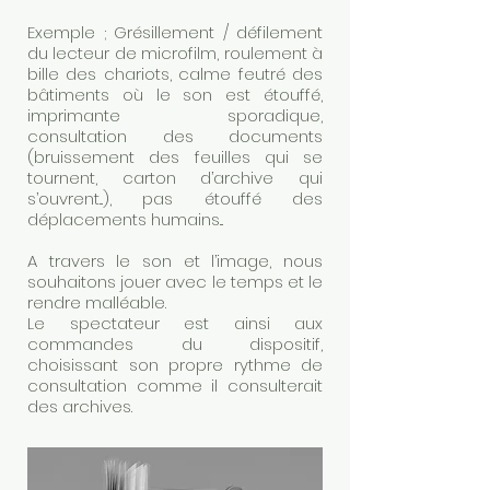
Exemple ; Grésillement / défilement
du lecteur de microfilm, roulement à
bille des chariots, calme feutré des
bâtiments où le son est étouffé,
imprimante sporadique,
consultation des documents
(bruissement des feuilles qui se
tournent, carton d’archive qui
s’ouvrent...), pas étouffé des
déplacements humains...
A travers le son et l’image, nous
souhaitons jouer avec le temps et le
rendre malléable.
Le spectateur est ainsi aux
commandes du dispositif,
choisissant son propre rythme de
consultation comme il consulterait
des archives.