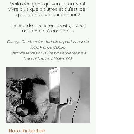
Voilà des gens qui vont et qui vont
vivre plus que d’autres et qu’est-ce-
que l’archive va leur donner ?
Elle leur donne le temps et ça c’est
une chose étonnante... »
George Charbonnier, écrivain et producteur de
radio France Culture
Extrait de l’émission Du jour au lendemain sur
France Culture, 4 février 1986
Note d’intention